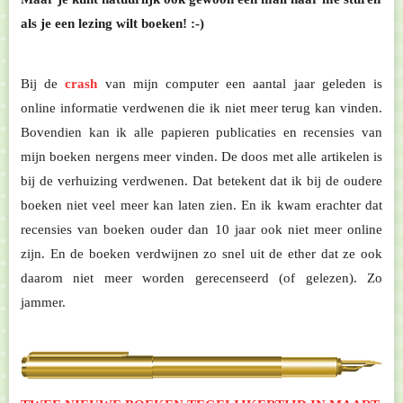
als je een lezing wilt boeken! :-)
Bij de
crash
van mijn computer een aantal jaar geleden is
online informatie verdwenen die ik niet meer terug kan vinden.
Bovendien kan ik alle papieren publicaties en recensies van
mijn boeken nergens meer vinden. De doos met alle artikelen is
bij de verhuizing verdwenen. Dat betekent dat ik bij de oudere
boeken niet veel meer kan laten zien. En ik kwam erachter dat
recensies van boeken ouder dan 10 jaar ook niet meer online
zijn. En de boeken verdwijnen zo snel uit de ether dat ze ook
daarom niet meer worden gerecenseerd (of gelezen). Zo
jammer.