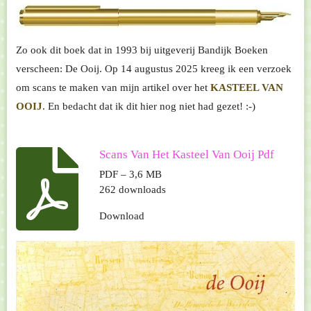
Zo ook dit boek dat in 1993 bij uitgeverij Bandijk Boeken
verscheen: De Ooij. Op 14 augustus 2025 kreeg ik een verzoek
om scans te maken van mijn artikel over het
KASTEEL VAN
OOIJ
. En bedacht dat ik dit hier nog niet had gezet! :-)
Scans Van Het Kasteel Van Ooij Pdf
PDF – 3,6 MB
262 downloads
Download