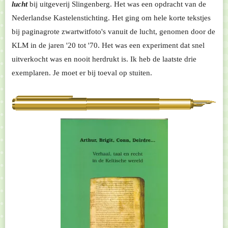
lucht
bij uitgeverij Slingenberg. Het was een opdracht van de
Nederlandse Kastelenstichting. Het ging om hele korte tekstjes
bij paginagrote zwartwitfoto's vanuit de lucht, genomen door de
KLM in de jaren '20 tot '70. Het was een experiment dat snel
uitverkocht was en nooit herdrukt is. Ik heb de laatste drie
exemplaren. Je moet er bij toeval op stuiten.