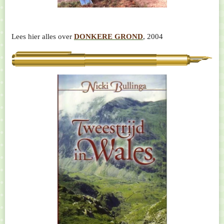
Lees hier alles over
DONKERE GROND
, 2004