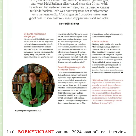
In de
BOEKENKRANT
van mei 2024 staat óók een interview