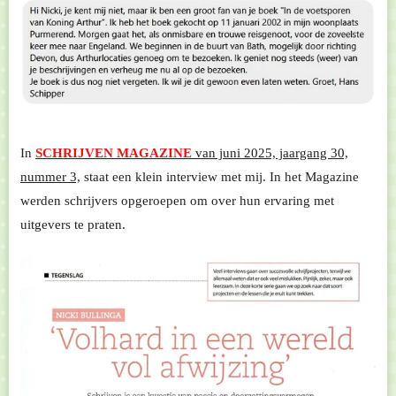
In
SCHRIJVEN MAGAZINE
van juni 2025, jaargang 30,
nummer 3,
staat een klein interview met mij. In het Magazine
werden schrijvers opgeroepen om over hun ervaring met
uitgevers te praten.