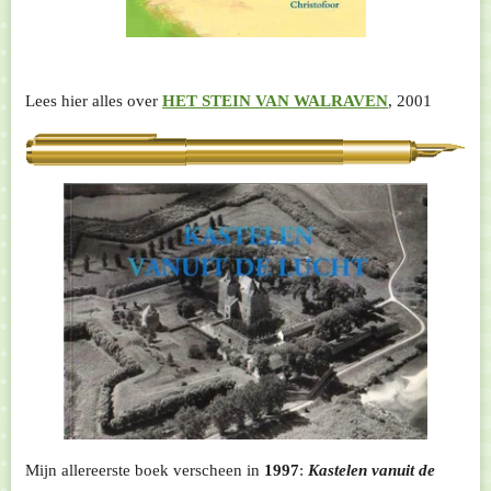
Lees hier alles over
HET STEIN VAN WALRAVEN
, 2001
Mijn allereerste boek verscheen in
1997
:
Kastelen vanuit de