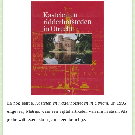
En nog eentje,
Kastelen en ridderhofsteden in Utrecht
, uit
1995
,
uitgeverij Matrijs, waar een vijftal artikelen van mij in staan. Als
je die wilt lezen, stuur je me een berichtje.