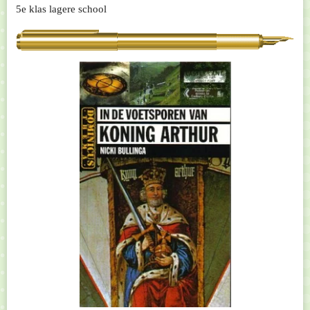
5e klas lagere school