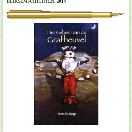
BLIKSEMSCHICHTEN
, 2014