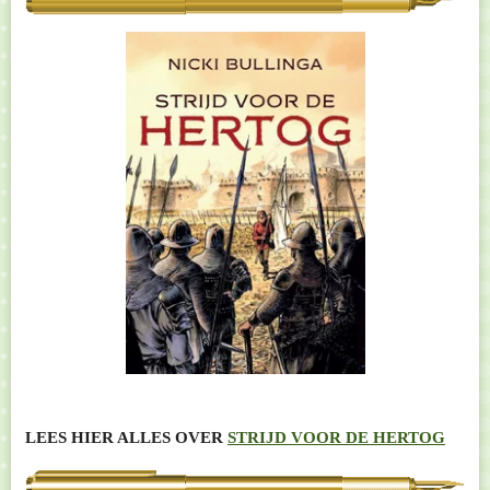
LEES HIER ALLES OVER
STRIJD VOOR DE HERTOG