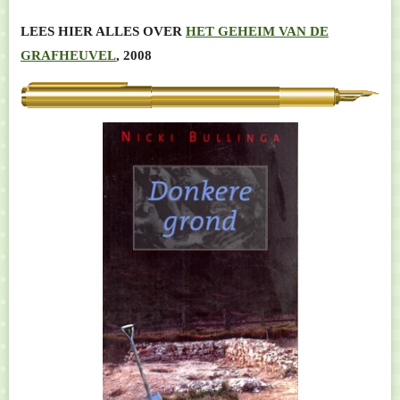
LEES HIER ALLES OVER
HET GEHEIM VAN DE
GRAFHEUVEL
, 2008