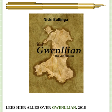
LEES HIER ALLES OVER
GWENLLIAN
, 2018