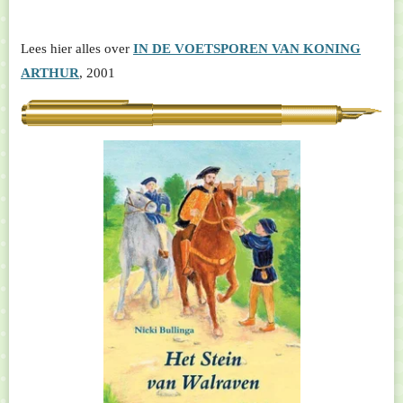
Lees hier alles over
IN DE VOETSPOREN VAN KONING
ARTHUR
, 2001