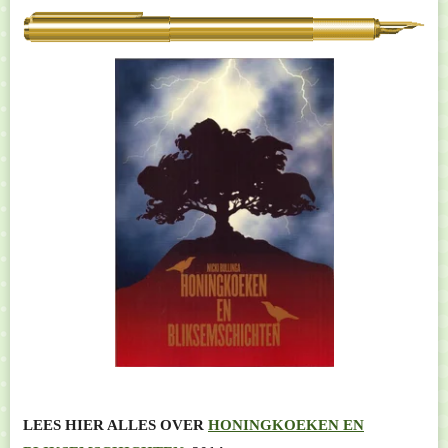
LEES HIER ALLES OVER
HONINGKOEKEN EN