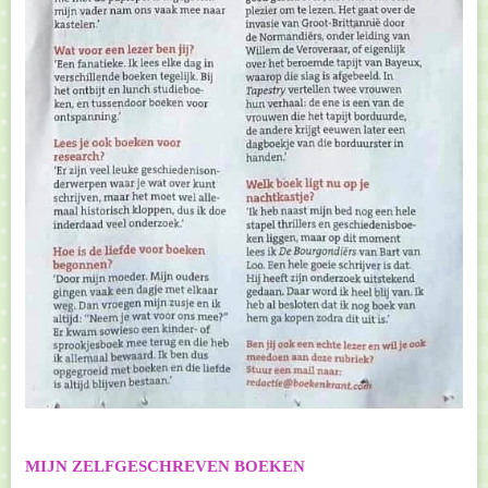
MIJN ZELFGESCHREVEN BOEKEN