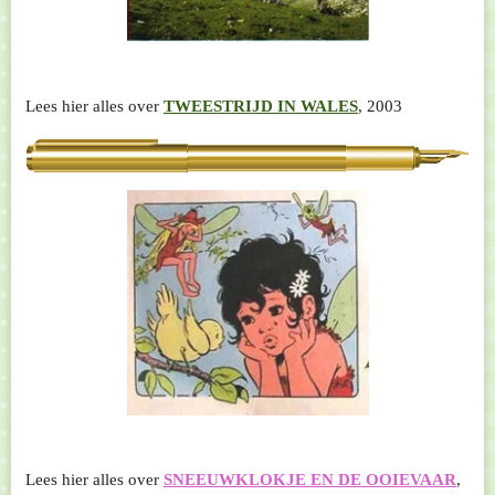
Lees hier alles over
TWEESTRIJD IN WALES
, 2003
Lees hier alles over
SNEEUWKLOKJE EN DE OOIEVAAR
,