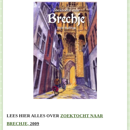
LEES HIER ALLES OVER
ZOEKTOCHT NAAR
BRECHJE,
2009