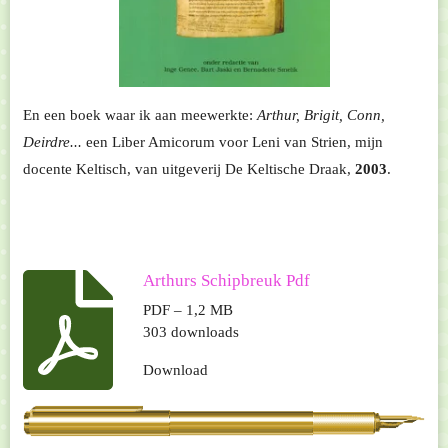
En een boek waar ik aan meewerkte:
Arthur, Brigit, Conn,
Deirdre...
een Liber Amicorum voor Leni van Strien, mijn
docente Keltisch, van uitgeverij De Keltische Draak,
2003
.
Arthurs Schipbreuk Pdf
PDF – 1,2 MB
303 downloads
Download