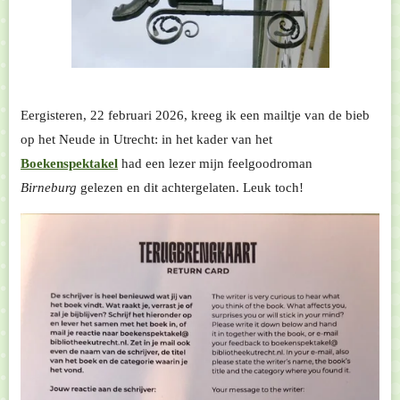
Eergisteren, 22 februari 2026, kreeg ik een mailtje van de bieb
op het Neude in Utrecht: in het kader van het
Boekenspektakel
had een lezer mijn feelgoodroman
Birneburg
gelezen en dit achtergelaten. Leuk toch!