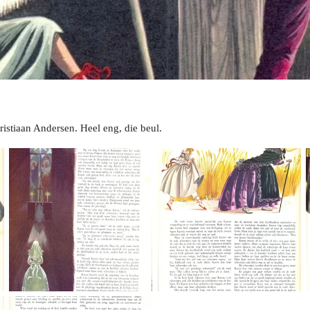
istiaan Andersen. Heel eng, die beul.