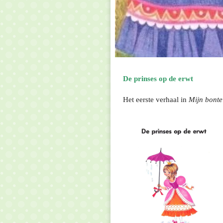
De prinses op de erwt
Het eerste verhaal in
Mijn bonte