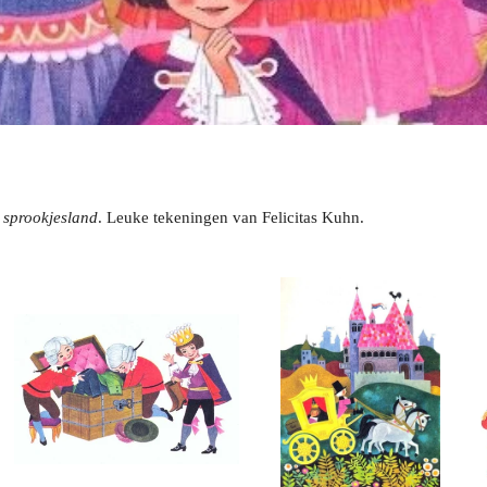
 sprookjesland
. Leuke tekeningen van Felicitas Kuhn.