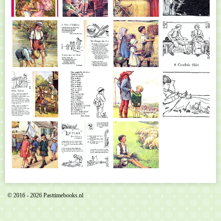
© 2016 - 2026 Pasttimebooks.nl