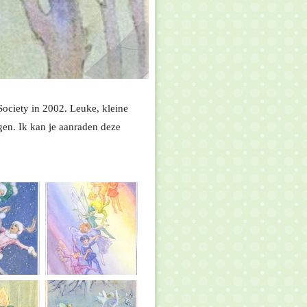
Society in 2002. Leuke, kleine
gen. Ik kan je aanraden deze