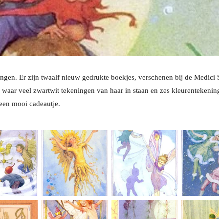
ngen. Er zijn twaalf nieuw gedrukte boekjes, verschenen bij de Medici 
) waar veel zwartwit tekeningen van haar in staan en zes kleurentekenin
 een mooi cadeautje.