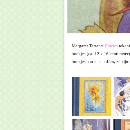
Margaret Tarrants
Fairies
tekeni
boekjes (ca. 12 x 16 centimeter
boekjes aan te schaffen, ze zijn