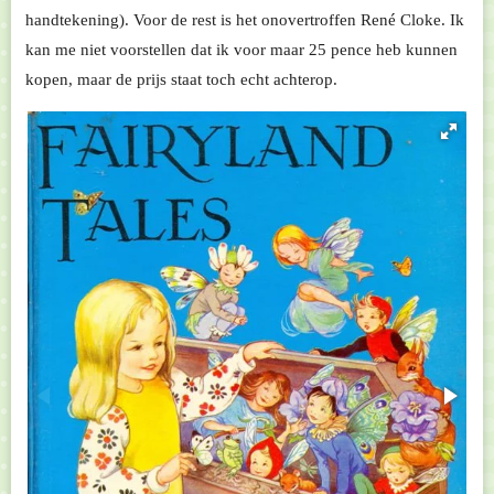
handtekening). Voor de rest is het onovertroffen René Cloke. Ik
kan me niet voorstellen dat ik voor maar 25 pence heb kunnen
kopen, maar de prijs staat toch echt achterop.