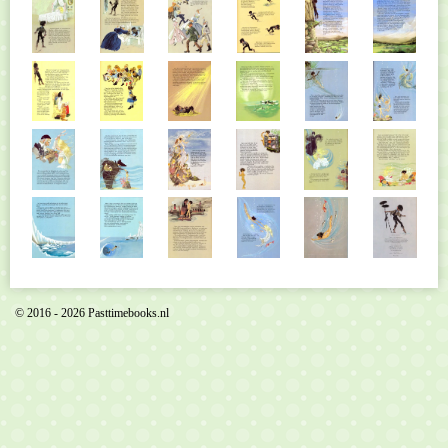
© 2016 - 2026 Pasttimebooks.nl